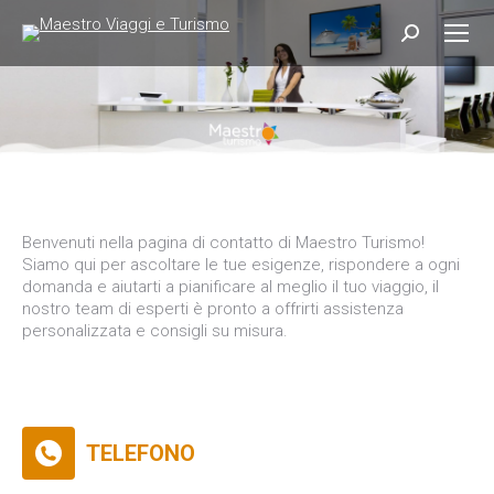
Search:
Benvenuti nella pagina di contatto di Maestro Turismo!
Siamo qui per ascoltare le tue esigenze, rispondere a ogni
domanda e aiutarti a pianificare al meglio il tuo viaggio, il
nostro team di esperti è pronto a offrirti assistenza
personalizzata e consigli su misura.
TELEFONO