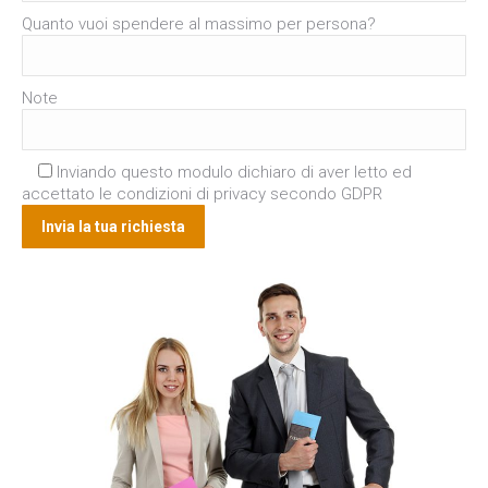
Quanto vuoi spendere al massimo per persona?
Note
Inviando questo modulo dichiaro di aver letto ed
accettato le condizioni di privacy secondo GDPR