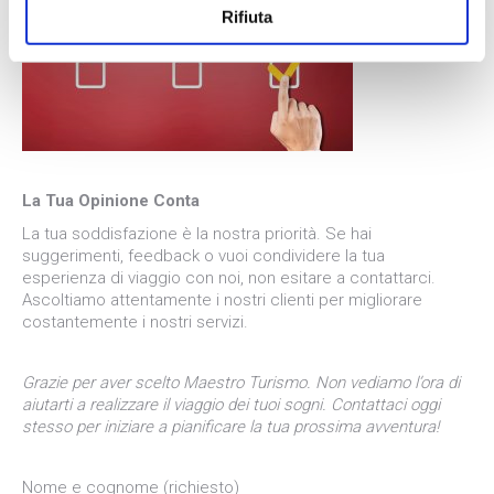
Rifiuta
La Tua Opinione Conta
La tua soddisfazione è la nostra priorità. Se hai
suggerimenti, feedback o vuoi condividere la tua
esperienza di viaggio con noi, non esitare a contattarci.
Ascoltiamo attentamente i nostri clienti per migliorare
costantemente i nostri servizi.
Grazie per aver scelto Maestro Turismo. Non vediamo l’ora di
aiutarti a realizzare il viaggio dei tuoi sogni. Contattaci oggi
stesso per iniziare a pianificare la tua prossima avventura!
Nome e cognome (richiesto)