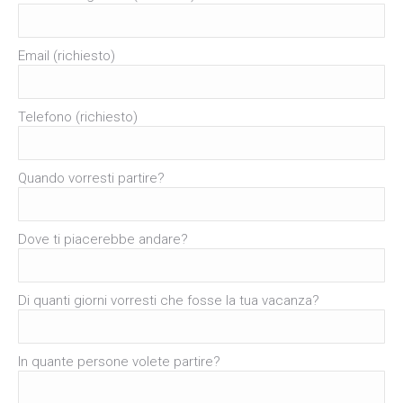
Email (richiesto)
Telefono (richiesto)
Quando vorresti partire?
Dove ti piacerebbe andare?
Di quanti giorni vorresti che fosse la tua vacanza?
In quante persone volete partire?